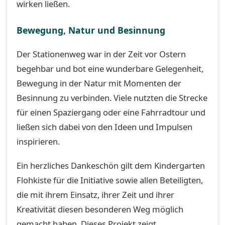
wirken ließen.
Bewegung, Natur und Besinnung
Der Stationenweg war in der Zeit vor Ostern
begehbar und bot eine wunderbare Gelegenheit,
Bewegung in der Natur mit Momenten der
Besinnung zu verbinden. Viele nutzten die Strecke
für einen Spaziergang oder eine Fahrradtour und
ließen sich dabei von den Ideen und Impulsen
inspirieren.
Ein herzliches Dankeschön gilt dem Kindergarten
Flohkiste für die Initiative sowie allen Beteiligten,
die mit ihrem Einsatz, ihrer Zeit und ihrer
Kreativität diesen besonderen Weg möglich
gemacht haben. Dieses Projekt zeigt