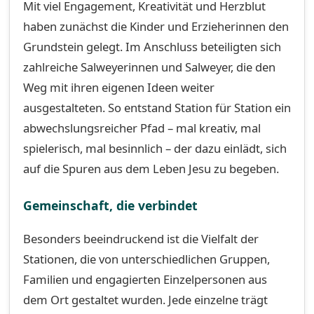
Mit viel Engagement, Kreativität und Herzblut
haben zunächst die Kinder und Erzieherinnen den
Grundstein gelegt. Im Anschluss beteiligten sich
zahlreiche Salweyerinnen und Salweyer, die den
Weg mit ihren eigenen Ideen weiter
ausgestalteten. So entstand Station für Station ein
abwechslungsreicher Pfad – mal kreativ, mal
spielerisch, mal besinnlich – der dazu einlädt, sich
auf die Spuren aus dem Leben Jesu zu begeben.
Gemeinschaft, die verbindet
Besonders beeindruckend ist die Vielfalt der
Stationen, die von unterschiedlichen Gruppen,
Familien und engagierten Einzelpersonen aus
dem Ort gestaltet wurden. Jede einzelne trägt