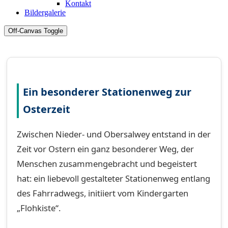
Kontakt
Bildergalerie
Off-Canvas Toggle
Ein besonderer Stationenweg zur
Osterzeit
Zwischen Nieder- und Obersalwey entstand in der
Zeit vor Ostern ein ganz besonderer Weg, der
Menschen zusammengebracht und begeistert
hat: ein liebevoll gestalteter Stationenweg entlang
des Fahrradwegs, initiiert vom Kindergarten
„Flohkiste“.