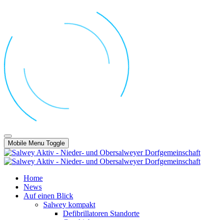
Mobile Menu Toggle
Home
News
Auf einen Blick
Salwey kompakt
Defibrillatoren Standorte