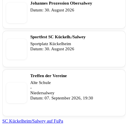
Johannes Prozession Obersalwey
Datum:
30. August 2026
Sportfest SC Kückelh./Salwey
Sportplatz Kückelheim
Datum:
30. August 2026
Treffen der Vereine
Alte Schule
-
Niedersalwey
Datum:
07. September 2026, 19:30
SC Kückelheim/Salwey auf FuPa