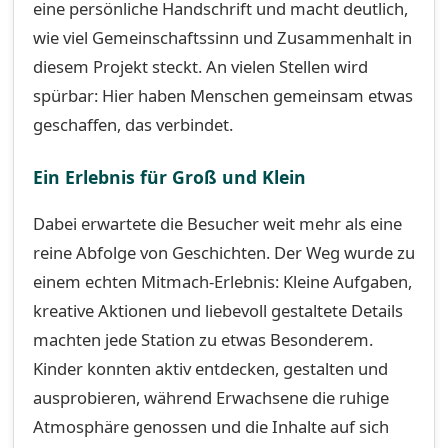
eine persönliche Handschrift und macht deutlich,
wie viel Gemeinschaftssinn und Zusammenhalt in
diesem Projekt steckt. An vielen Stellen wird
spürbar: Hier haben Menschen gemeinsam etwas
geschaffen, das verbindet.
Ein Erlebnis für Groß und Klein
Dabei erwartete die Besucher weit mehr als eine
reine Abfolge von Geschichten. Der Weg wurde zu
einem echten Mitmach-Erlebnis: Kleine Aufgaben,
kreative Aktionen und liebevoll gestaltete Details
machten jede Station zu etwas Besonderem.
Kinder konnten aktiv entdecken, gestalten und
ausprobieren, während Erwachsene die ruhige
Atmosphäre genossen und die Inhalte auf sich