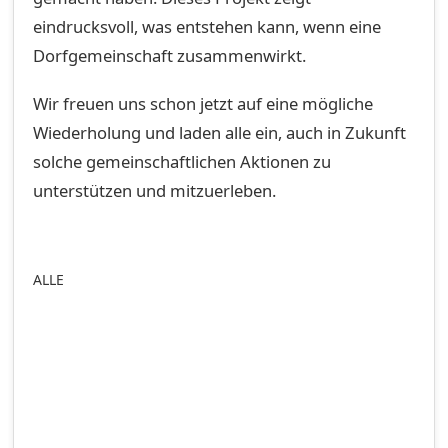
eindrucksvoll, was entstehen kann, wenn eine
Dorfgemeinschaft zusammenwirkt.
Wir freuen uns schon jetzt auf eine mögliche
Wiederholung und laden alle ein, auch in Zukunft
solche gemeinschaftlichen Aktionen zu
unterstützen und mitzuerleben.
ALLE